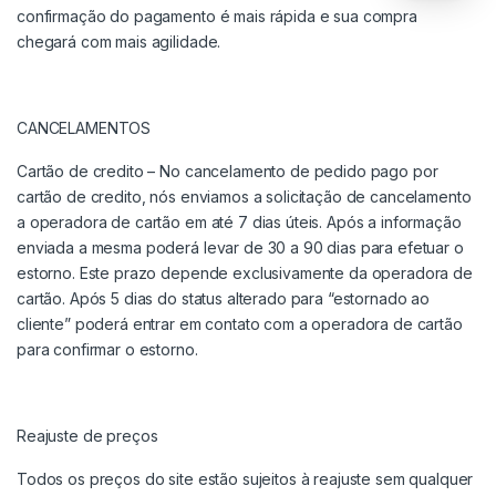
confirmação do pagamento é mais rápida e sua compra
chegará com mais agilidade.
CANCELAMENTOS
Cartão de credito – No cancelamento de pedido pago por
cartão de credito, nós enviamos a solicitação de cancelamento
a operadora de cartão em até 7 dias úteis. Após a informação
enviada a mesma poderá levar de 30 a 90 dias para efetuar o
estorno. Este prazo depende exclusivamente da operadora de
cartão. Após 5 dias do status alterado para “estornado ao
cliente” poderá entrar em contato com a operadora de cartão
para confirmar o estorno.
Reajuste de preços
Todos os preços do site estão sujeitos à reajuste sem qualquer