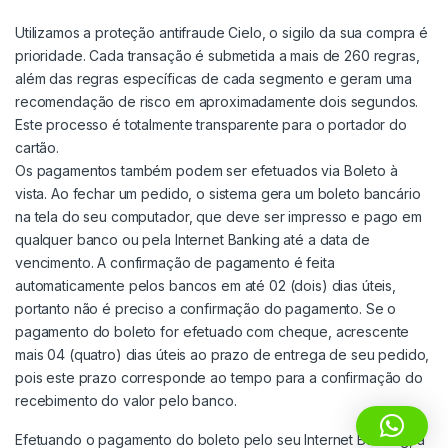
Utilizamos a proteção antifraude Cielo, o sigilo da sua compra é
prioridade. Cada transação é submetida a mais de 260 regras,
além das regras específicas de cada segmento e geram uma
recomendação de risco em aproximadamente dois segundos.
Este processo é totalmente transparente para o portador do
cartão.
Os pagamentos também podem ser efetuados via Boleto à
vista. Ao fechar um pedido, o sistema gera um boleto bancário
na tela do seu computador, que deve ser impresso e pago em
qualquer banco ou pela Internet Banking até a data de
vencimento. A confirmação de pagamento é feita
automaticamente pelos bancos em até 02 (dois) dias úteis,
portanto não é preciso a confirmação do pagamento. Se o
pagamento do boleto for efetuado com cheque, acrescente
mais 04 (quatro) dias úteis ao prazo de entrega de seu pedido,
pois este prazo corresponde ao tempo para a confirmação do
recebimento do valor pelo banco.
Efetuando o pagamento do boleto pelo seu Internet Banking, a