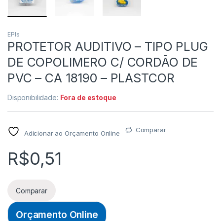
EPIs
PROTETOR AUDITIVO – TIPO PLUG
DE COPOLIMERO C/ CORDÃO DE
PVC – CA 18190 – PLASTCOR
Disponibilidade:
Fora de estoque
Comparar
Adicionar ao Orçamento Online
R$
0,51
Comparar
Orçamento Online