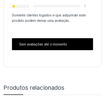
0
Somente clientes logados e que adquiriram este
produto podem deixar uma avaliação.
Sem avaliações até o momento
Produtos relacionados