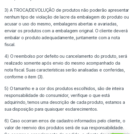
3) A TROCA/DEVOLUÇÃO de produtos não poderão apresentar
nenhum tipo de violação de lacre da embalagem do produto ou
acusar o uso do mesmo, embalagens abertas e avariadas,
enviar os produtos com a embalagem original. O cliente deverá
embalar o produto adequadamente, juntamente com a nota
fiscal.
4) O reembolso por defeito ou cancelamento do produto, será
realizado somente após envio do mesmo acompanhado da
nota fiscal. Suas características serão analisadas e conferidas,
conforme o item (3).
5) O tamanho e a cor dos produtos escolhidos, são de inteira
responsabilidade do consumidor, verifique o que está
adquirindo, temos uma descrição de cada produto, estamos a
sua disposição para quaisquer esclarecimentos.
6) Caso ocorram erros de cadastro informados pelo cliente, o
valor de reenvio dos produtos será de sua responsabilidade.