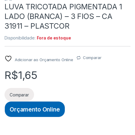
LUVA TRICOTADA PIGMENTADA 1
LADO (BRANCA) – 3 FIOS – CA
31911 – PLASTCOR
Disponibilidade:
Fora de estoque
Comparar
Adicionar ao Orçamento Online
R$
1,65
Comparar
Orçamento Online