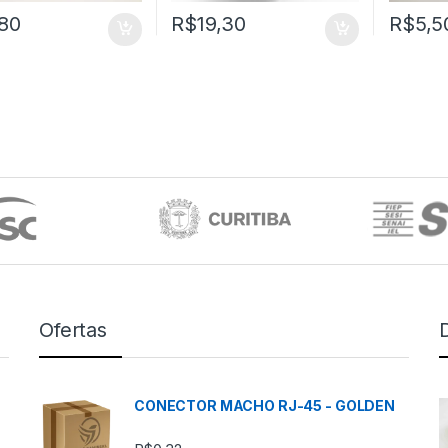
,80
R$
19,30
R$
5,5
Ofertas
CONECTOR MACHO RJ-45 - GOLDEN