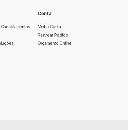
Conta
 Cancelamentos
Minha Conta
Rastrear Pedido
oluções
Orçamento Online