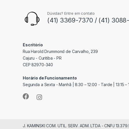
Dúvidas? Entre em contato
(41) 3369-7370 / (41) 3088
Escritório
Rua Harold Drummond de Carvalho, 239
Cajuru - Curitiba - PR
CEP 82970-340
Horário de Funcionamento
Segunda a Sexta - Manhã | 8:30 – 12:00 - Tarde | 13:15 – 
J. KAMINSKI COM. UTIL. SERV. ADM. LTDA - CNPJ 13.379