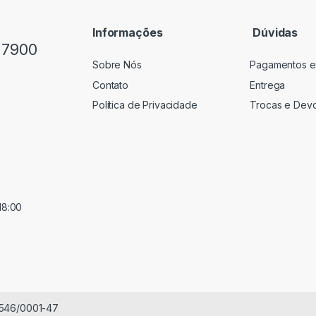
Informações
Dúvidas
-7900
Sobre Nós
Pagamentos e
Contato
Entrega
Política de Privacidade
Trocas e Dev
18:00
.546/0001-47