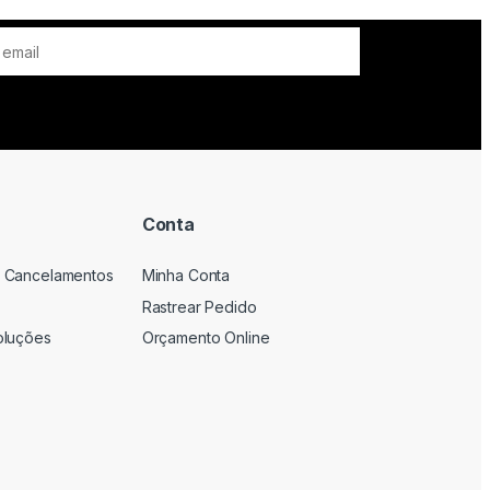
Conta
 Cancelamentos
Minha Conta
Rastrear Pedido
oluções
Orçamento Online