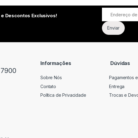
 e Descontos Exclusivos!
Informações
Dúvidas
-7900
Sobre Nós
Pagamentos e
Contato
Entrega
Política de Privacidade
Trocas e Dev