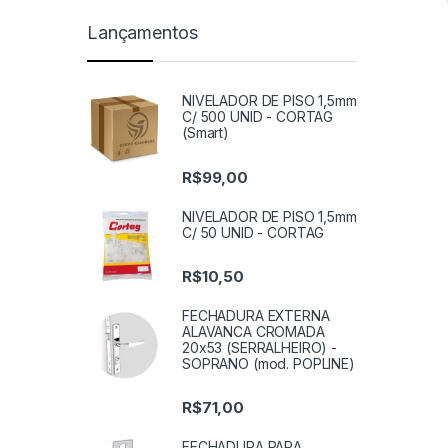
Lançamentos
NIVELADOR DE PISO 1,5mm
C/ 500 UNID - CORTAG
(Smart)
R$
99,00
NIVELADOR DE PISO 1,5mm
C/ 50 UNID - CORTAG
R$
10,50
FECHADURA EXTERNA
ALAVANCA CROMADA
20x53 (SERRALHEIRO) -
SOPRANO (mod. POPLINE)
R$
71,00
FECHADURA PARA