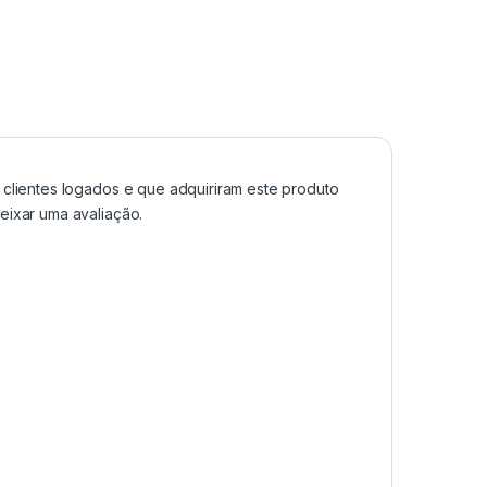
clientes logados e que adquiriram este produto
ixar uma avaliação.