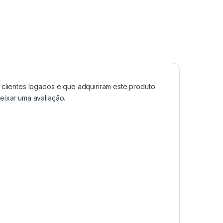
clientes logados e que adquiriram este produto
ixar uma avaliação.