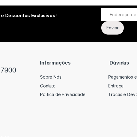
 e Descontos Exclusivos!
Informações
Dúvidas
-7900
Sobre Nós
Pagamentos e
Contato
Entrega
Política de Privacidade
Trocas e Dev