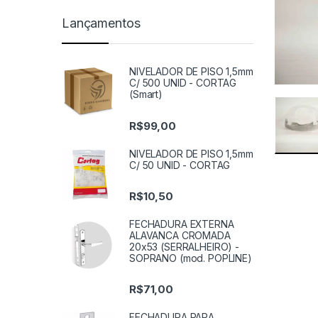
Lançamentos
NIVELADOR DE PISO 1,5mm
C/ 500 UNID - CORTAG
(Smart)
R$
99,00
NIVELADOR DE PISO 1,5mm
C/ 50 UNID - CORTAG
R$
10,50
FECHADURA EXTERNA
ALAVANCA CROMADA
20x53 (SERRALHEIRO) -
SOPRANO (mod. POPLINE)
R$
71,00
FECHADURA PARA