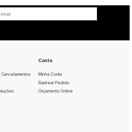
Conta
 Cancelamentos
Minha Conta
Rastrear Pedido
oluções
Orçamento Online