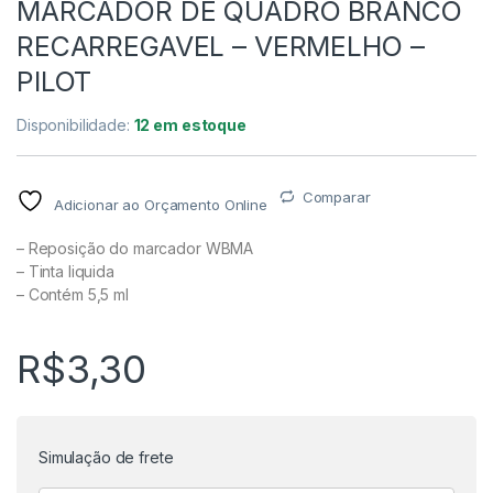
MARCADOR DE QUADRO BRANCO
RECARREGAVEL – VERMELHO –
PILOT
Disponibilidade:
12 em estoque
Comparar
Adicionar ao Orçamento Online
– Reposição do marcador WBMA
– Tinta liquida
– Contém 5,5 ml
R$
3,30
Simulação de frete