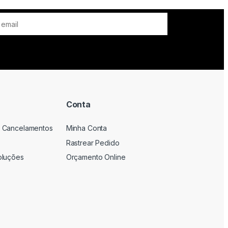
Conta
 Cancelamentos
Minha Conta
Rastrear Pedido
oluções
Orçamento Online