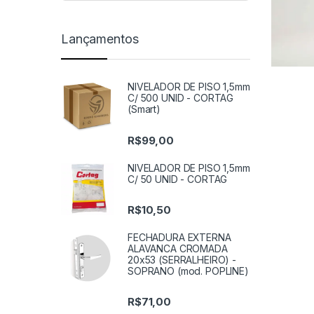
Lançamentos
NIVELADOR DE PISO 1,5mm
C/ 500 UNID - CORTAG
(Smart)
R$
99,00
NIVELADOR DE PISO 1,5mm
C/ 50 UNID - CORTAG
R$
10,50
FECHADURA EXTERNA
ALAVANCA CROMADA
20x53 (SERRALHEIRO) -
SOPRANO (mod. POPLINE)
R$
71,00