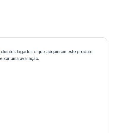
clientes logados e que adquiriram este produto
ixar uma avaliação.