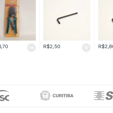
0,70
R$
2,50
R$
2,8