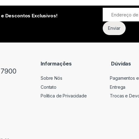
 e Descontos Exclusivos!
Informações
Dúvidas
-7900
Sobre Nós
Pagamentos e
Contato
Entrega
Política de Privacidade
Trocas e Dev