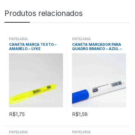
Produtos relacionados
PAPELARIA
PAPELARIA
CANETA MARCA TEXTO –
CANETA MARCADOR PARA
AMARELO – LYKE
QUADRO BRANCO – AZUL –
LYKE
R$
1,75
R$
1,58
PAPELARIA
PAPELARIA