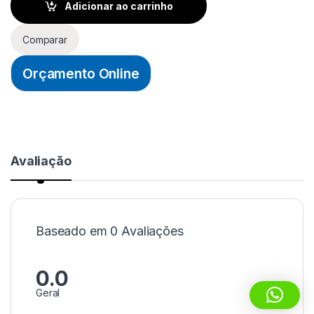
Adicionar ao carrinho
Comparar
Orçamento Online
Avaliação
Baseado em 0 Avaliações
0.0
Geral