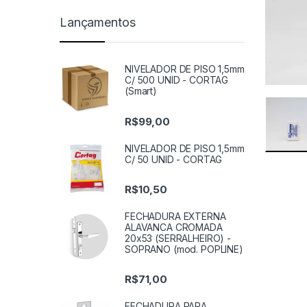
Lançamentos
NIVELADOR DE PISO 1,5mm
C/ 500 UNID - CORTAG
(Smart)
R$
99,00
NIVELADOR DE PISO 1,5mm
C/ 50 UNID - CORTAG
R$
10,50
FECHADURA EXTERNA
ALAVANCA CROMADA
20x53 (SERRALHEIRO) -
SOPRANO (mod. POPLINE)
R$
71,00
FECHADURA PARA