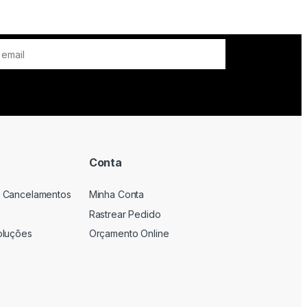
Conta
 Cancelamentos
Minha Conta
Rastrear Pedido
oluções
Orçamento Online