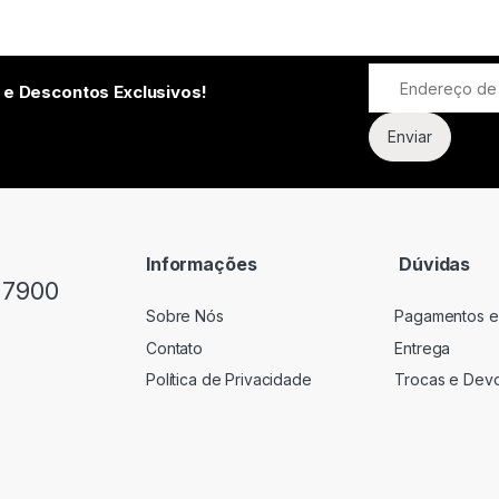
 e Descontos Exclusivos!
Informações
Dúvidas
-7900
Sobre Nós
Pagamentos e
Contato
Entrega
Política de Privacidade
Trocas e Dev