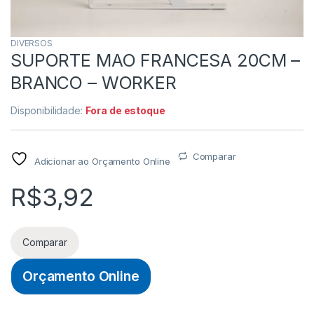
DIVERSOS
SUPORTE MAO FRANCESA 20CM –
BRANCO – WORKER
Disponibilidade:
Fora de estoque
Comparar
Adicionar ao Orçamento Online
R$
3,92
Comparar
Orçamento Online