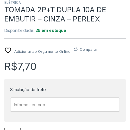
ELÉTRICA
TOMADA 2P+T DUPLA 10A DE
EMBUTIR – CINZA – PERLEX
Disponibilidade:
29 em estoque
Comparar
Adicionar ao Orçamento Online
R$
7,70
Simulação de frete