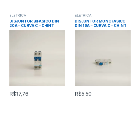
ELÉTRICA
ELÉTRICA
DISJUNTOR BIFÁSICO DIN
DISJUNTOR MONOFÁSICO
20A – CURVA C – CHINT
DIN 16A – CURVA C – CHINT
R$
17,76
R$
5,50