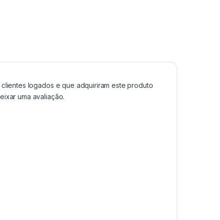
clientes logados e que adquiriram este produto
ixar uma avaliação.