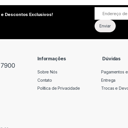
 e Descontos Exclusivos!
Informações
Dúvidas
-7900
Sobre Nós
Pagamentos e
Contato
Entrega
Política de Privacidade
Trocas e Dev