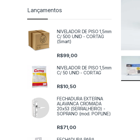
Lançamentos
NIVELADOR DE PISO 1,5mm
C/ 500 UNID - CORTAG
(Smart)
R$
99,00
NIVELADOR DE PISO 1,5mm
C/ 50 UNID - CORTAG
R$
10,50
FECHADURA EXTERNA
ALAVANCA CROMADA
20x53 (SERRALHEIRO) -
SOPRANO (mod. POPLINE)
R$
71,00
FECHADURA PARA