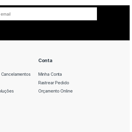
Conta
 Cancelamentos
Minha Conta
Rastrear Pedido
oluções
Orçamento Online