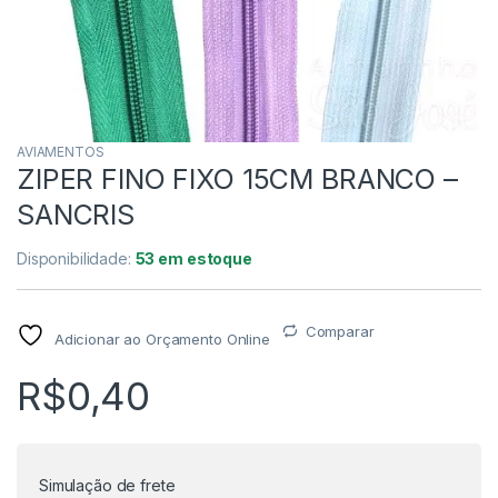
AVIAMENTOS
ZIPER FINO FIXO 15CM BRANCO –
SANCRIS
Disponibilidade:
53 em estoque
Comparar
Adicionar ao Orçamento Online
R$
0,40
Simulação de frete