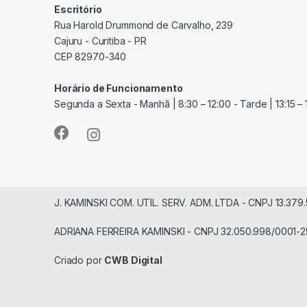
Escritório
Rua Harold Drummond de Carvalho, 239
Cajuru - Curitiba - PR
CEP 82970-340
Horário de Funcionamento
Segunda a Sexta - Manhã | 8:30 – 12:00 - Tarde | 13:15 – 
J. KAMINSKI COM. UTIL. SERV. ADM. LTDA - CNPJ 13.379
ADRIANA FERREIRA KAMINSKI - CNPJ 32.050.998/0001-2
Criado por
CWB Digital