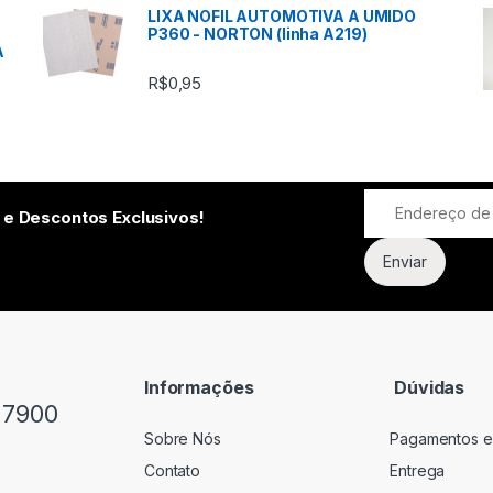
LIXA NOFIL AUTOMOTIVA A UMIDO
P360 - NORTON (linha A219)
A
R$
0,95
 e Descontos Exclusivos!
Informações
Dúvidas
-7900
Sobre Nós
Pagamentos e
Contato
Entrega