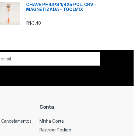
CHAVE PHILIPS 1/4X5 POL. CRV -
MAGNETIZADA - TOOLMIX
R$
3,40
Conta
 Cancelamentos
Minha Conta
Rastrear Pedido