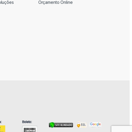
oluções
Orçamento Online