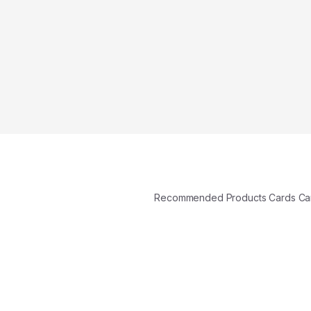
Recommended Products Cards C