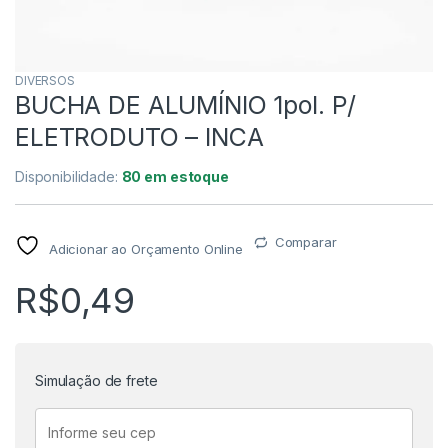
DIVERSOS
BUCHA DE ALUMÍNIO 1pol. P/
ELETRODUTO – INCA
Disponibilidade:
80 em estoque
Comparar
Adicionar ao Orçamento Online
R$
0,49
Simulação de frete