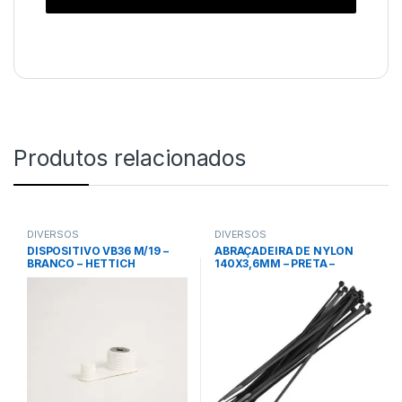
Produtos relacionados
DIVERSOS
DIVERSOS
DISPOSITIVO VB36 M/19 –
ABRAÇADEIRA DE NYLON
BRANCO – HETTICH
140X3,6MM – PRETA –
VONDER