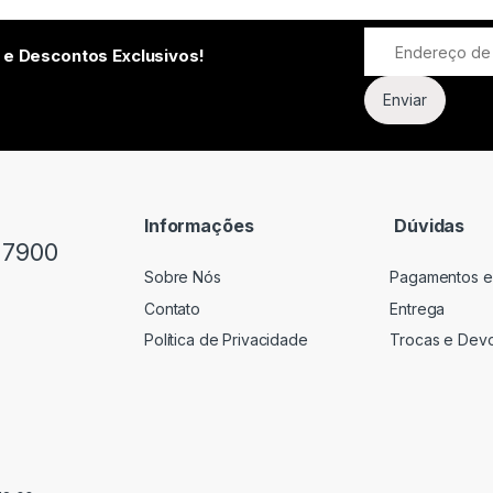
 e Descontos Exclusivos!
Informações
Dúvidas
-7900
Sobre Nós
Pagamentos e
Contato
Entrega
Política de Privacidade
Trocas e Dev