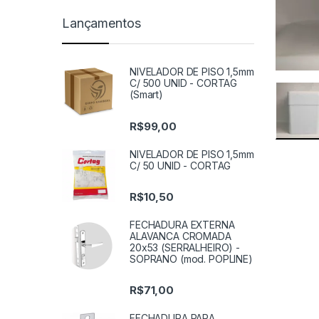
Lançamentos
NIVELADOR DE PISO 1,5mm
C/ 500 UNID - CORTAG
(Smart)
R$
99,00
NIVELADOR DE PISO 1,5mm
C/ 50 UNID - CORTAG
R$
10,50
FECHADURA EXTERNA
ALAVANCA CROMADA
20x53 (SERRALHEIRO) -
SOPRANO (mod. POPLINE)
R$
71,00
FECHADURA PARA