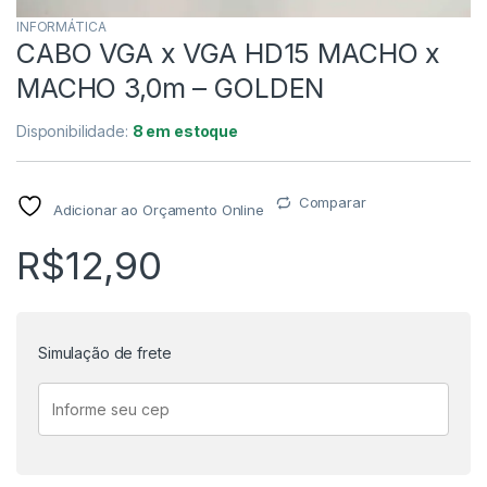
INFORMÁTICA
CABO VGA x VGA HD15 MACHO x
MACHO 3,0m – GOLDEN
Disponibilidade:
8 em estoque
Comparar
Adicionar ao Orçamento Online
R$
12,90
Simulação de frete