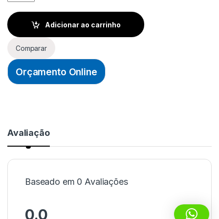
Adicionar ao carrinho
Comparar
Orçamento Online
Avaliação
Baseado em 0 Avaliações
0.0