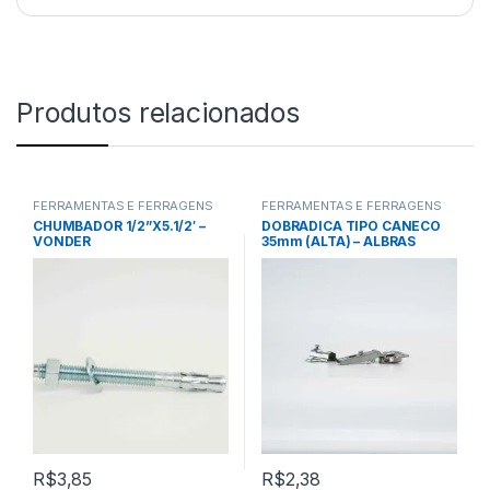
Produtos relacionados
FERRAMENTAS E FERRAGENS
FERRAMENTAS E FERRAGENS
CHUMBADOR 1/2”X5.1/2′ –
DOBRADICA TIPO CANECO
VONDER
35mm (ALTA) – ALBRAS
R$
3,85
R$
2,38