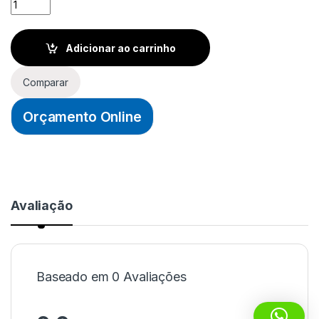
Adicionar ao carrinho
Comparar
Orçamento Online
Avaliação
Baseado em 0 Avaliações