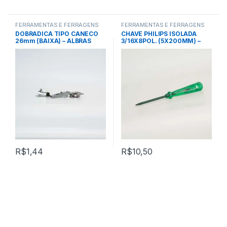
FERRAMENTAS E FERRAGENS
FERRAMENTAS E FERRAGENS
DOBRADICA TIPO CANECO
CHAVE PHILIPS ISOLADA
26mm (BAIXA) – ALBRAS
3/16X8POL. (5X200MM) –
TRAMONTINA
R$
1,44
R$
10,50