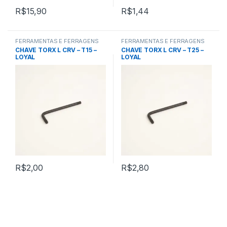
R$
15,90
R$
1,44
FERRAMENTAS E FERRAGENS
FERRAMENTAS E FERRAGENS
CHAVE TORX L CRV – T15 –
CHAVE TORX L CRV – T25 –
LOYAL
LOYAL
R$
2,00
R$
2,80