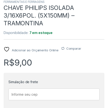
FERRAMENTAS E FERRAGENS
CHAVE PHILIPS ISOLADA
3/16X6POL. (5X150MM) –
TRAMONTINA
Disponibilidade:
7 em estoque
Comparar
Adicionar ao Orçamento Online
R$
9,00
Simulação de frete