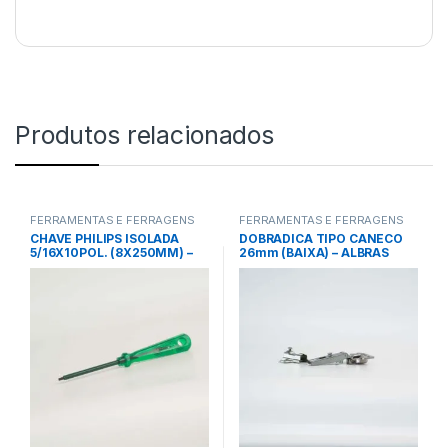
Produtos relacionados
FERRAMENTAS E FERRAGENS
FERRAMENTAS E FERRAGENS
CHAVE PHILIPS ISOLADA
DOBRADICA TIPO CANECO
5/16X10POL. (8X250MM) –
26mm (BAIXA) – ALBRAS
TRAMONTINA