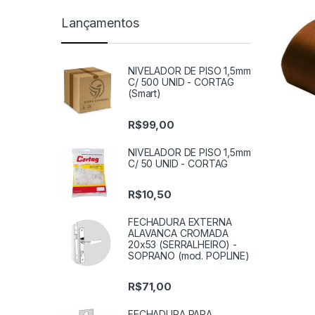
Lançamentos
NIVELADOR DE PISO 1,5mm
C/ 500 UNID - CORTAG
(Smart)
R$
99,00
NIVELADOR DE PISO 1,5mm
C/ 50 UNID - CORTAG
R$
10,50
FECHADURA EXTERNA
ALAVANCA CROMADA
20x53 (SERRALHEIRO) -
SOPRANO (mod. POPLINE)
R$
71,00
FECHADURA PARA