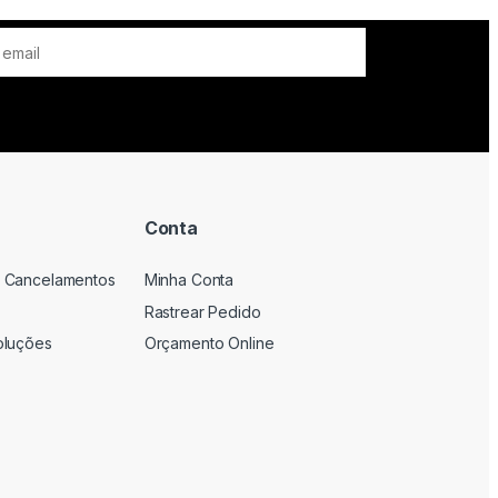
Conta
 Cancelamentos
Minha Conta
Rastrear Pedido
oluções
Orçamento Online