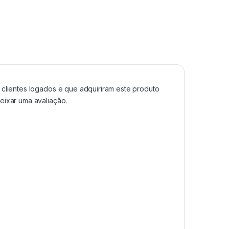
clientes logados e que adquiriram este produto
ixar uma avaliação.