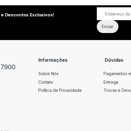
 e Descontos Exclusivos!
Informações
Dúvidas
-7900
Sobre Nós
Pagamentos e
Contato
Entrega
Política de Privacidade
Trocas e Dev