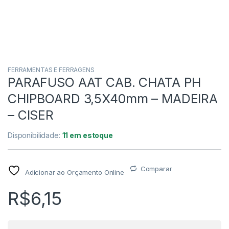
FERRAMENTAS E FERRAGENS
PARAFUSO AAT CAB. CHATA PH
CHIPBOARD 3,5X40mm – MADEIRA
– CISER
Disponibilidade:
11 em estoque
Comparar
Adicionar ao Orçamento Online
R$
6,15