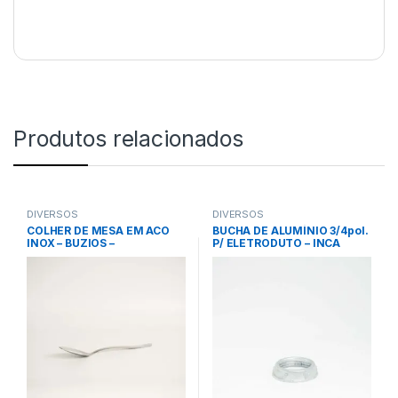
Produtos relacionados
DIVERSOS
DIVERSOS
COLHER DE MESA EM ACO
BUCHA DE ALUMÍNIO 3/4pol.
INOX – BUZIOS –
P/ ELETRODUTO – INCA
TRAMONTINA