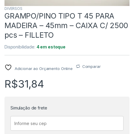
DIVERSOS
GRAMPO/PINO TIPO T 45 PARA
MADEIRA – 45mm – CAIXA C/ 2500
pcs – FILLETO
Disponibilidade:
4 em estoque
Comparar
Adicionar ao Orçamento Online
R$
31,84
Simulação de frete