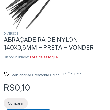
DIVERSOS
ABRAÇADEIRA DE NYLON
140X3,6MM – PRETA – VONDER
Disponibilidade:
Fora de estoque
Comparar
Adicionar ao Orçamento Online
R$
0,10
Comparar