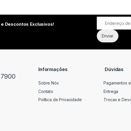
 e Descontos Exclusivos!
Informações
Dúvidas
-7900
Sobre Nós
Pagamentos e
Contato
Entrega
Política de Privacidade
Trocas e Dev