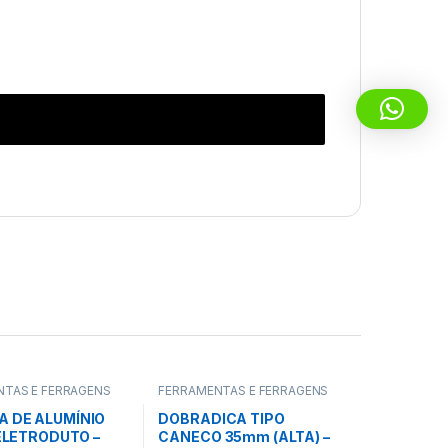
NTAS E FERRAGENS
FERRAMENTAS E FERRAGENS
A DE ALUMÍNIO
DOBRADICA TIPO
/ ELETRODUTO –
CANECO 35mm (ALTA) –