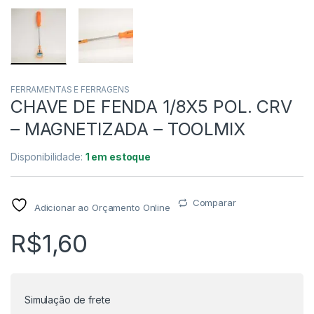
FERRAMENTAS E FERRAGENS
CHAVE DE FENDA 1/8X5 POL. CRV
– MAGNETIZADA – TOOLMIX
Disponibilidade:
1 em estoque
Comparar
Adicionar ao Orçamento Online
R$
1,60
Simulação de frete