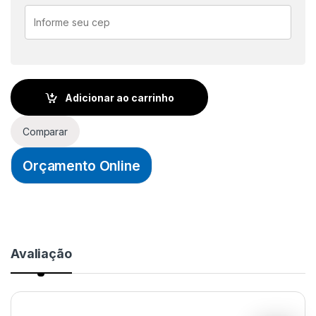
Adicionar ao carrinho
Comparar
Orçamento Online
Avaliação