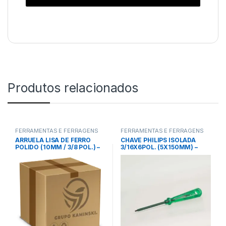
Produtos relacionados
FERRAMENTAS E FERRAGENS
FERRAMENTAS E FERRAGENS
ARRUELA LISA DE FERRO
CHAVE PHILIPS ISOLADA
POLIDO (10MM / 3/8 POL.) –
3/16X6POL. (5X150MM) –
VONDER
TRAMONTINA