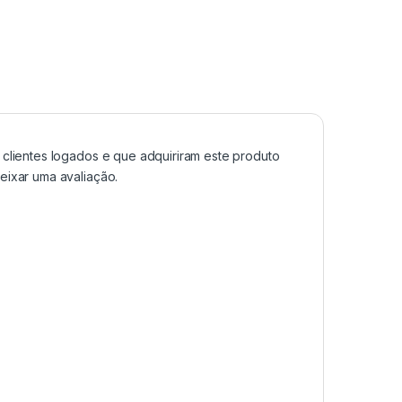
clientes logados e que adquiriram este produto
ixar uma avaliação.