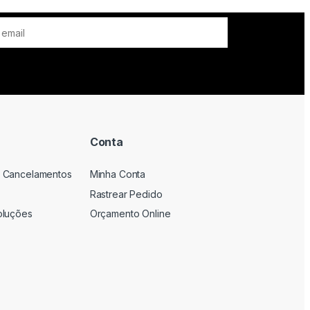
Conta
 Cancelamentos
Minha Conta
Rastrear Pedido
oluções
Orçamento Online