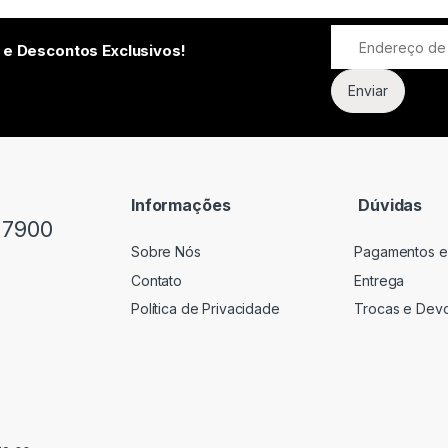
 e Descontos Exclusivos!
Informações
Dúvidas
-7900
Sobre Nós
Pagamentos e
Contato
Entrega
Política de Privacidade
Trocas e Dev