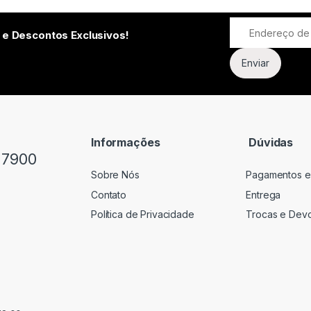
 e Descontos Exclusivos!
Informações
Dúvidas
-7900
Sobre Nós
Pagamentos e
Contato
Entrega
Política de Privacidade
Trocas e Dev