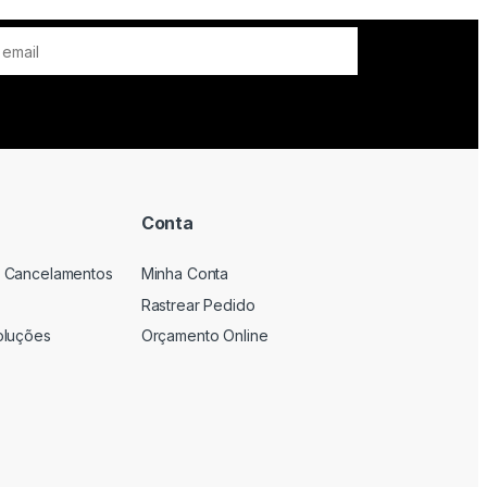
Conta
 Cancelamentos
Minha Conta
Rastrear Pedido
oluções
Orçamento Online