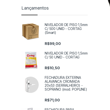
Lançamentos
NIVELADOR DE PISO 1,5mm
C/ 500 UNID - CORTAG
(Smart)
R$
99,00
NIVELADOR DE PISO 1,5mm
C/ 50 UNID - CORTAG
R$
10,50
FECHADURA EXTERNA
ALAVANCA CROMADA
20x53 (SERRALHEIRO) -
SOPRANO (mod. POPLINE)
R$
71,00
FECHADURA PARA