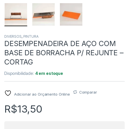
DIVERSOS
,
PINTURA
DESEMPENADEIRA DE AÇO COM
BASE DE BORRACHA P/ REJUNTE –
CORTAG
Disponibilidade:
4 em estoque
Comparar
Adicionar ao Orçamento Online
R$
13,50