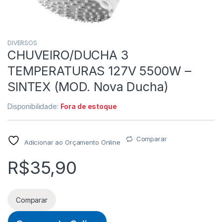
DIVERSOS
CHUVEIRO/DUCHA 3
TEMPERATURAS 127V 5500W –
SINTEX (MOD. Nova Ducha)
Disponibilidade:
Fora de estoque
Comparar
Adicionar ao Orçamento Online
R$
35,90
Comparar