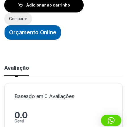
Adicionar ao carrinho
Comparar
Orçamento Online
Avaliação
Baseado em 0 Avaliações
0.0
Geral