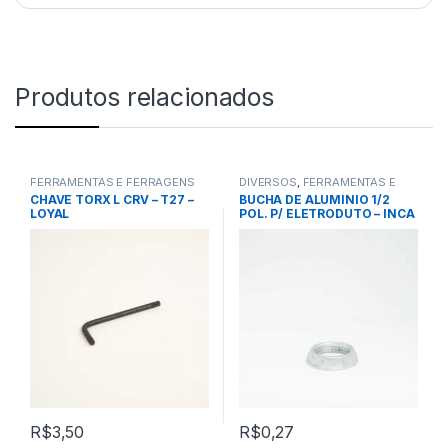
Produtos relacionados
FERRAMENTAS E FERRAGENS
DIVERSOS
,
FERRAMENTAS E
FERRAGENS
CHAVE TORX L CRV – T27 –
BUCHA DE ALUMÍNIO 1/2
LOYAL
POL. P/ ELETRODUTO – INCA
R$
3,50
R$
0,27