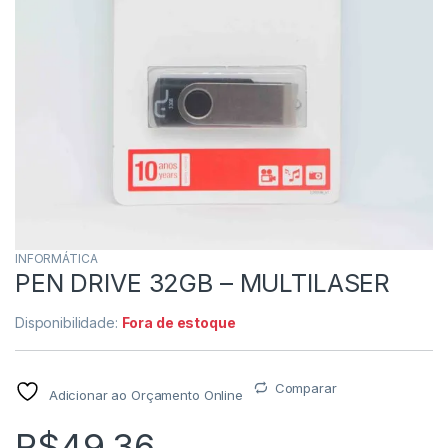
INFORMÁTICA
PEN DRIVE 32GB – MULTILASER
Disponibilidade:
Fora de estoque
Comparar
Adicionar ao Orçamento Online
R$
49,36