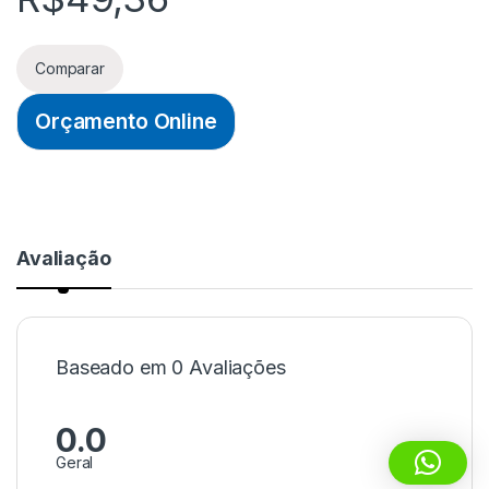
Comparar
Orçamento Online
Avaliação
Baseado em 0 Avaliações
0.0
Geral