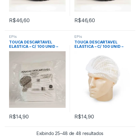
R$
46,60
R$
46,60
EPIs
EPIs
TOUCA DESCARTAVEL
TOUCA DESCARTAVEL
ELASTICA – C/ 100 UNID –
ELASTICA – C/ 100 UNID –
DESCARPACK
TALGE
R$
14,90
R$
14,90
Exibindo 25–48 de 48 resultados