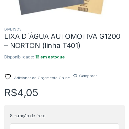
DIVERSOS
LIXA D´ÁGUA AUTOMOTIVA G1200
– NORTON (linha T401)
Disponibilidade:
16 em estoque
Comparar
Adicionar ao Orçamento Online
R$
4,05
Simulação de frete