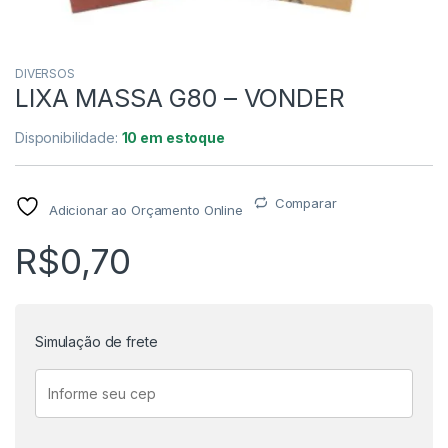
DIVERSOS
LIXA MASSA G80 – VONDER
Disponibilidade:
10 em estoque
Comparar
Adicionar ao Orçamento Online
R$
0,70
Simulação de frete