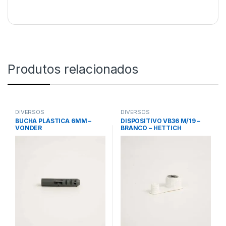
Produtos relacionados
DIVERSOS
DIVERSOS
BUCHA PLÁSTICA 6MM –
DISPOSITIVO VB36 M/19 –
VONDER
BRANCO – HETTICH