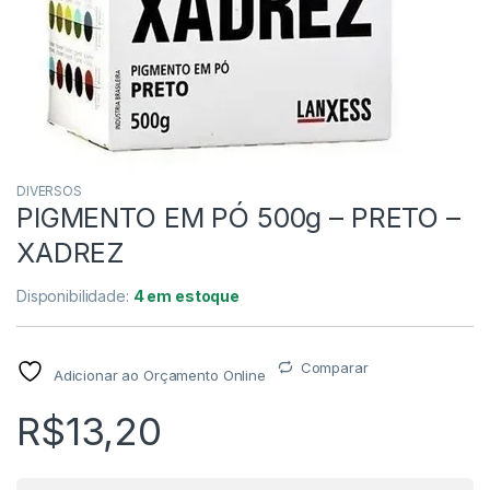
DIVERSOS
PIGMENTO EM PÓ 500g – PRETO –
XADREZ
Disponibilidade:
4 em estoque
Comparar
Adicionar ao Orçamento Online
R$
13,20